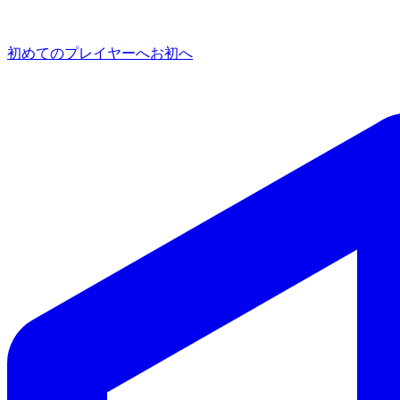
初めてのプレイヤーへ
お初へ