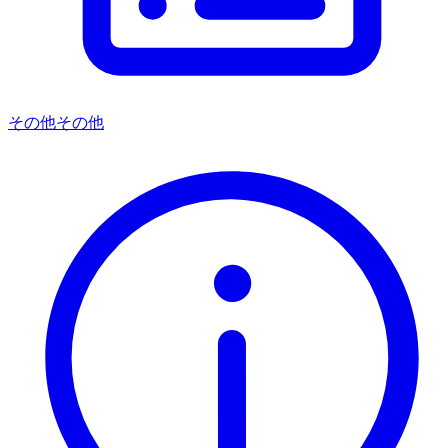
その他
その他