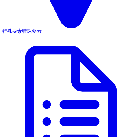
特殊要素
特殊要素