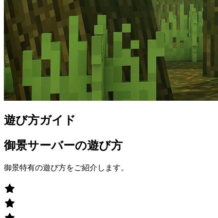
遊び方ガイド
御景サーバーの遊び方
御景特有の遊び方をご紹介します。