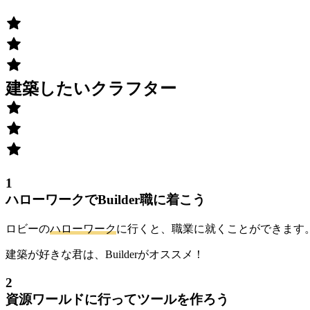
建築したいクラフター
1
ハローワークでBuilder職に着こう
ロビーの
ハローワーク
に行くと、職業に就くことができます
建築が好きな君は、Builderがオススメ！
2
資源ワールドに行ってツールを作ろう