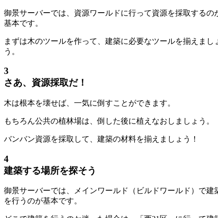
御景サーバーでは、資源ワールドに行って資源を採取するの
基本です。
まずは木のツールを作って、建築に必要なツールを揃えまし
う。
3
さあ、資源採取だ！
木は根本を壊せば、一気に倒すことができます。
もちろん公共の植林場は、倒した後に植えなおしましょう。
バンバン資源を採取して、建築の材料を揃えましょう！
4
建築する場所を探そう
御景サーバーでは、メインワールド（ビルドワールド）で建
を行うのが基本です。