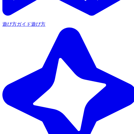
遊び方ガイド
遊び方