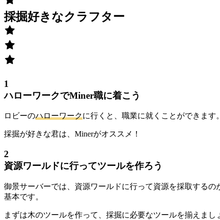
採掘好きなクラフター
1
ハローワークでMiner職に着こう
ロビーの
ハローワーク
に行くと、職業に就くことができます
採掘が好きな君は、Minerがオススメ！
2
資源ワールドに行ってツールを作ろう
御景サーバーでは、資源ワールドに行って資源を採取するの
基本です。
まずは木のツールを作って、採掘に必要なツールを揃えまし