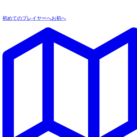
初めてのプレイヤーへ
お初へ