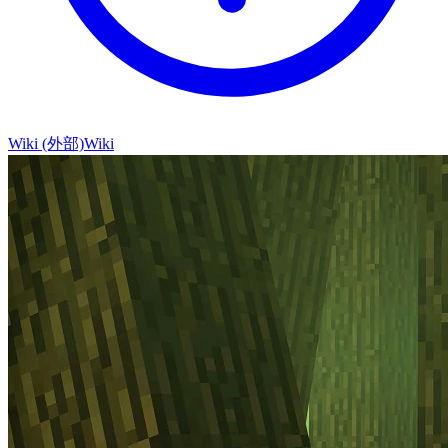
Wiki (外部)
Wiki