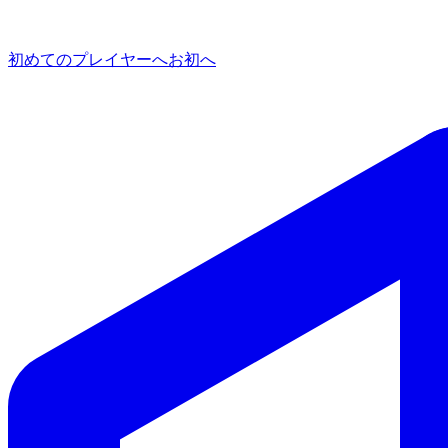
初めてのプレイヤーへ
お初へ